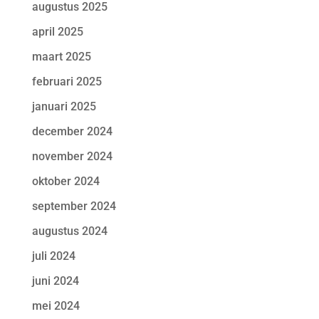
augustus 2025
april 2025
maart 2025
februari 2025
januari 2025
december 2024
november 2024
oktober 2024
september 2024
augustus 2024
juli 2024
juni 2024
mei 2024