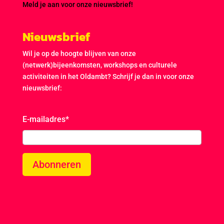
Meld je aan voor onze nieuwsbrief!
Nieuwsbrief
Wil je op de hoogte blijven van onze
(netwerk)bijeenkomsten, workshops en culturele
activiteiten in het Oldambt? Schrijf je dan in voor onze
nieuwsbrief:
E-mailadres
*
Abonneren