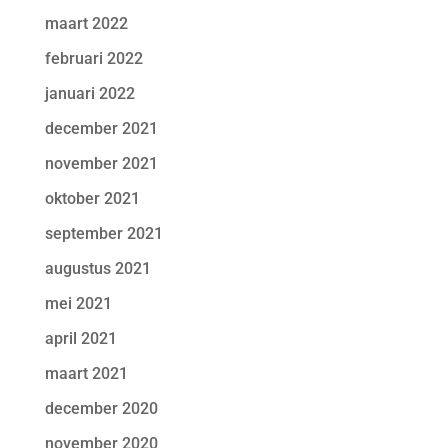
maart 2022
februari 2022
januari 2022
december 2021
november 2021
oktober 2021
september 2021
augustus 2021
mei 2021
april 2021
maart 2021
december 2020
november 2020