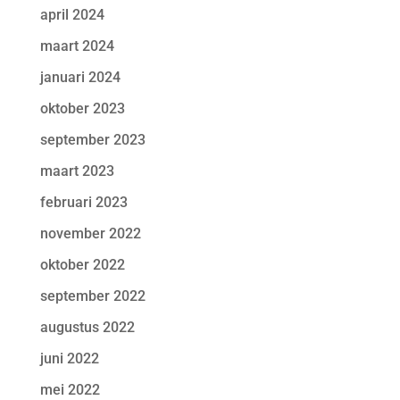
april 2024
maart 2024
januari 2024
oktober 2023
september 2023
maart 2023
februari 2023
november 2022
oktober 2022
september 2022
augustus 2022
juni 2022
mei 2022