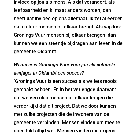
invloed op jou als mens. Als dat verandert, als
leefbaarheid en klimaat anders worden, dan
heeft dat invloed op ons allemaal. Ik zei al eerder
dat cultuur mensen bij elkaar brengt. Als wij door
Gronings Vuur mensen bij elkaar brengen, dan
kunnen we een steentje bijdragen aan leven in de
gemeente Oldambt.’
Wanneer is Gronings Vuur voor jou als culturele
aanjager in Oldambt een succes?
‘Gronings Vuur is een succes als we iets moois
gemaakt hebben. En in het verlengde daarvan:
dat we een club mensen bij elkaar krijgen die
verder kijkt dat dit project. Dat we door kunnen
met zulke projecten die de inwoners van de
gemeente verbinden. Mensen vinden om mee te
doen lukt altijd wel. Mensen vinden die ergens