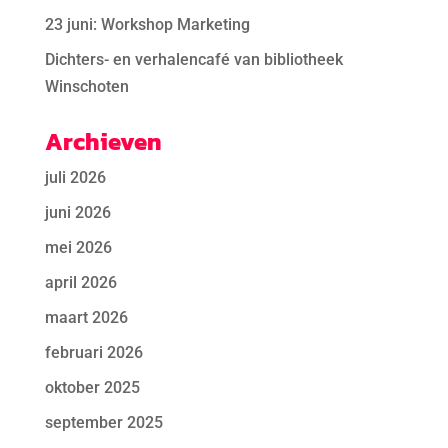
23 juni: Workshop Marketing
Dichters- en verhalencafé van bibliotheek
Winschoten
Archieven
juli 2026
juni 2026
mei 2026
april 2026
maart 2026
februari 2026
oktober 2025
september 2025