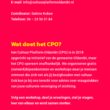
E-mail:
info@cultuurplatformoldambt.nl
Coördinator:
Sabine Kokee
Telefoon:
06 – 23 56 51 84
Wat doet het CPO?
Het Cultuur Platform Oldambt (CPO) is in 2018
opgericht op initiatief van de gemeente Oldambt, maar
het CPO opereert onafhankelijk. We organiseren gratis
(netwerk)bijeenkomsten en workshops waar je mensen
ontmoet die zich net als jij bezighouden met cultuur.
Ook kun je bij ons terecht voor advies over vraagstukken
van jouw culturele vereniging of stichting.
Volg een workshop, deel je ervaringen, stel je vragen,
leer van elkaar en word samen sterker.