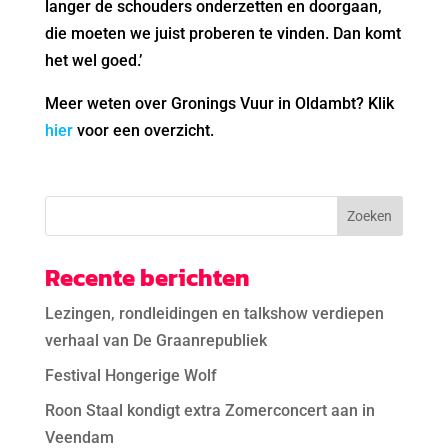
langer de schouders onderzetten en doorgaan,
die moeten we juist proberen te vinden. Dan komt
het wel goed.’
Meer weten over Gronings Vuur in Oldambt? Klik
hier
voor een overzicht.
Recente berichten
Lezingen, rondleidingen en talkshow verdiepen
verhaal van De Graanrepubliek
Festival Hongerige Wolf
Roon Staal kondigt extra Zomerconcert aan in
Veendam