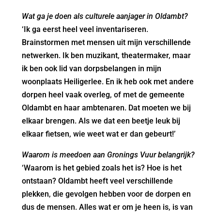
Wat ga je doen als culturele aanjager in Oldambt?
‘Ik ga eerst heel veel inventariseren.
Brainstormen met mensen uit mijn verschillende
netwerken. Ik ben muzikant, theatermaker, maar
ik ben ook lid van dorpsbelangen in mijn
woonplaats Heiligerlee. En ik heb ook met andere
dorpen heel vaak overleg, of met de gemeente
Oldambt en haar ambtenaren. Dat moeten we bij
elkaar brengen. Als we dat een beetje leuk bij
elkaar fietsen, wie weet wat er dan gebeurt!’
Waarom is meedoen aan Gronings Vuur belangrijk?
‘Waarom is het gebied zoals het is? Hoe is het
ontstaan? Oldambt heeft veel verschillende
plekken, die gevolgen hebben voor de dorpen en
dus de mensen. Alles wat er om je heen is, is van