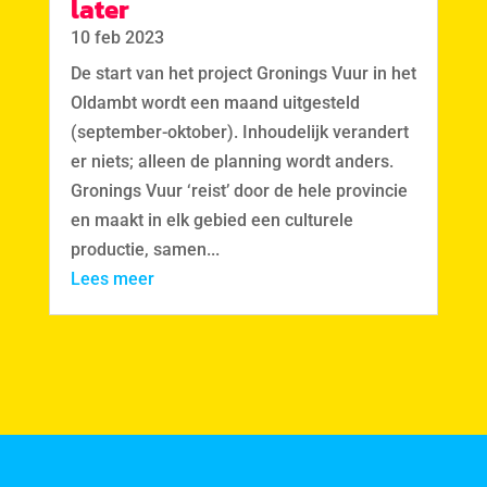
later
10 feb 2023
De start van het project Gronings Vuur in het
Oldambt wordt een maand uitgesteld
(september-oktober). Inhoudelijk verandert
er niets; alleen de planning wordt anders.
Gronings Vuur ‘reist’ door de hele provincie
en maakt in elk gebied een culturele
productie, samen...
Lees meer