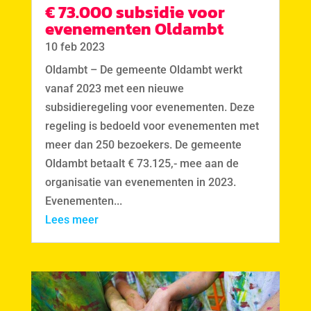
€ 73.000 subsidie voor
evenementen Oldambt
10 feb 2023
Oldambt – De gemeente Oldambt werkt
vanaf 2023 met een nieuwe
subsidieregeling voor evenementen. Deze
regeling is bedoeld voor evenementen met
meer dan 250 bezoekers. De gemeente
Oldambt betaalt € 73.125,- mee aan de
organisatie van evenementen in 2023.
Evenementen...
Lees meer