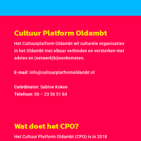
Cultuur Platform Oldambt
Het Cultuurplatform Oldambt wil culturele organisaties
in het Oldambt met elkaar verbinden en versterken met
advies en (netwerk)bijeenkomsten.
E-mail:
info@cultuurplatformoldambt.nl
Coördinator:
Sabine Kokee
Telefoon:
06 – 23 56 51 84
Wat doet het CPO?
Het Cultuur Platform Oldambt (CPO) is in 2018