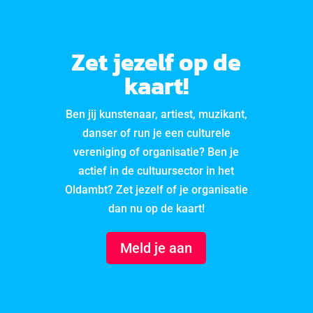
Zet jezelf op de
kaart!
Ben jij kunstenaar, artiest, muzikant,
danser of run je een culturele
vereniging of organisatie? Ben je
actief in de cultuursector in het
Oldambt? Zet jezelf of je organisatie
dan nu op de kaart!
Meld je aan