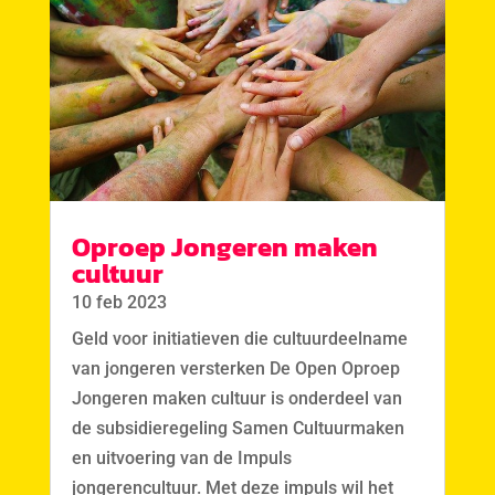
Oproep Jongeren maken
cultuur
10 feb 2023
Geld voor initiatieven die cultuurdeelname
van jongeren versterken De Open Oproep
Jongeren maken cultuur is onderdeel van
de subsidieregeling Samen Cultuurmaken
en uitvoering van de Impuls
jongerencultuur. Met deze impuls wil het