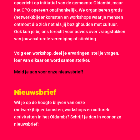
opgericht op initiatief van de gemeente Oldambt, maar
het CPO opereert onafhankelijk. We organiseren gratis
(netwerk)bijeenkomsten en workshops waar je mensen
ontmoet die zich net als jij bezighouden met cultuur.
Ook kun je bij ons terecht voor advies over vraagstukken
van jouw culturele vereniging of stichting.
Volg een workshop, deel je ervaringen, stel je vragen,
leer van elkaar en word samen sterker.
Meld je aan voor onze nieuwsbrief!
Nieuwsbrief
Wil je op de hoogte blijven van onze
(netwerk)bijeenkomsten, workshops en culturele
activiteiten in het Oldambt? Schrijf je dan in voor onze
nieuwsbrief: