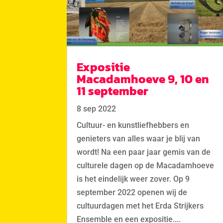
Expositie
Macadamhoeve 9, 10 en
11 september
8 sep 2022
Cultuur- en kunstliefhebbers en
genieters van alles waar je blij van
wordt! Na een paar jaar gemis van de
culturele dagen op de Macadamhoeve
is het eindelijk weer zover. Op 9
september 2022 openen wij de
cultuurdagen met het Erda Strijkers
Ensemble en een expositie....