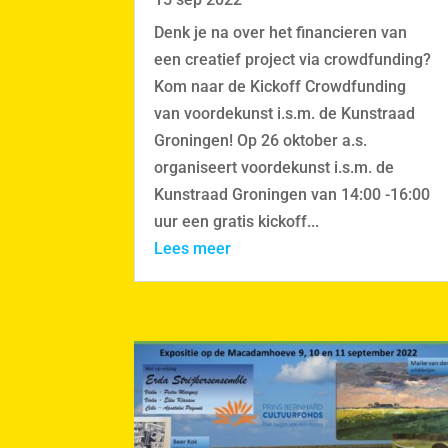
Denk je na over het financieren van
een creatief project via crowdfunding?
Kom naar de Kickoff Crowdfunding
van voordekunst i.s.m. de Kunstraad
Groningen! Op 26 oktober a.s.
organiseert voordekunst i.s.m. de
Kunstraad Groningen van 14:00 -16:00
uur een gratis kickoff...
Lees meer