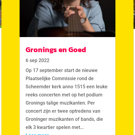
Gronings en Goed
6 sep 2022
Op 17 september start de nieuwe
Plaatselijke Commissie rond de
Scheemder kerk anno 1515 een leuke
reeks concerten met op het podium
Gronings talige muzikanten. Per
concert zijn er twee optredens van
Groninger muzikanten of bands, die
elk 3 kwartier spelen met...