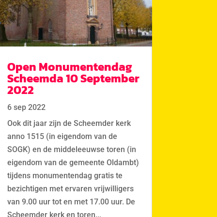
Open Monumentendag
Scheemda 10 September
2022
6 sep 2022
Ook dit jaar zijn de Scheemder kerk
anno 1515 (in eigendom van de
SOGK) en de middeleeuwse toren (in
eigendom van de gemeente Oldambt)
tijdens monumentendag gratis te
bezichtigen met ervaren vrijwilligers
van 9.00 uur tot en met 17.00 uur. De
Scheemder kerk en toren...