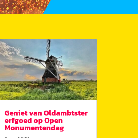
Geniet van Oldambtster
erfgoed op Open
Monumentendag