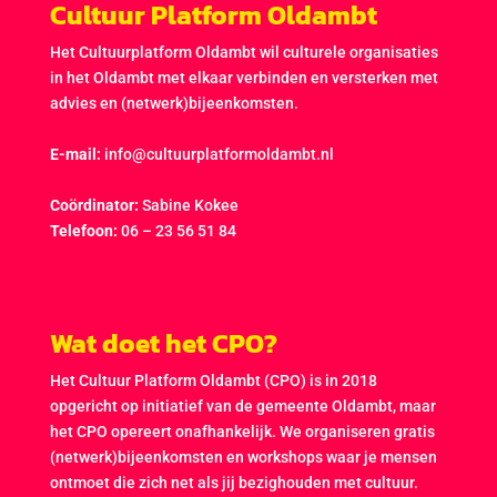
Cultuur Platform Oldambt
Het Cultuurplatform Oldambt wil culturele organisaties
in het Oldambt met elkaar verbinden en versterken met
advies en (netwerk)bijeenkomsten.
E-mail:
info@cultuurplatformoldambt.nl
Coördinator:
Sabine Kokee
Telefoon:
06 – 23 56 51 84
Wat doet het CPO?
Het Cultuur Platform Oldambt (CPO) is in 2018
opgericht op initiatief van de gemeente Oldambt, maar
het CPO opereert onafhankelijk. We organiseren gratis
(netwerk)bijeenkomsten en workshops waar je mensen
ontmoet die zich net als jij bezighouden met cultuur.