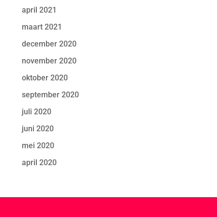
april 2021
maart 2021
december 2020
november 2020
oktober 2020
september 2020
juli 2020
juni 2020
mei 2020
april 2020