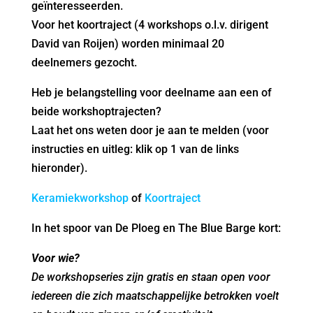
geïnteresseerden.
Voor het koortraject (4 workshops o.l.v. dirigent
David van Roijen) worden minimaal 20
deelnemers gezocht.
Heb je belangstelling voor deelname aan een of
beide workshoptrajecten?
Laat het ons weten door je aan te melden (voor
instructies en uitleg: klik op 1 van de links
hieronder).
Keramiekworkshop
of
Koortraject
In het spoor van De Ploeg en The Blue Barge kort:
Voor wie?
De workshopseries zijn gratis en staan open voor
iedereen die zich maatschappelijke betrokken voelt