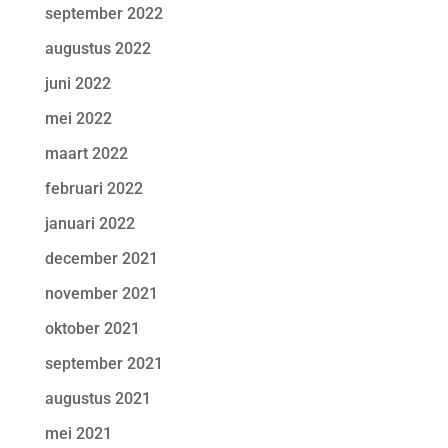
september 2022
augustus 2022
juni 2022
mei 2022
maart 2022
februari 2022
januari 2022
december 2021
november 2021
oktober 2021
september 2021
augustus 2021
mei 2021