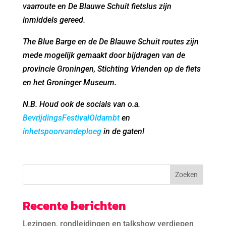
vaarroute en De Blauwe Schuit fietslus zijn
inmiddels gereed.
The Blue Barge en de De Blauwe Schuit routes zijn
mede mogelijk gemaakt door bijdragen van de
provincie Groningen, Stichting Vrienden op de fiets
en het Groninger Museum.
N.B. Houd ook de socials van o.a.
BevrijdingsFestivalOldambt
en
inhetspoorvandeploeg
in de gaten!
Recente berichten
Lezingen, rondleidingen en talkshow verdiepen