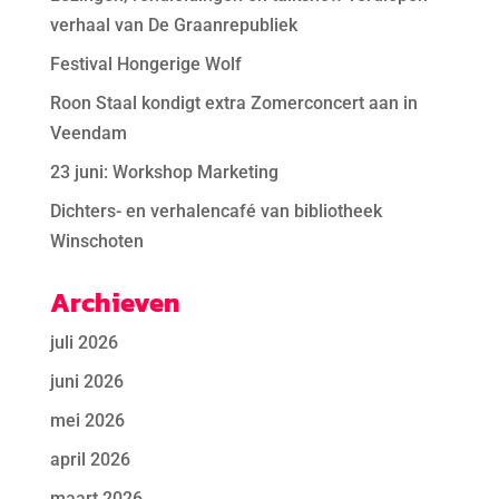
verhaal van De Graanrepubliek
Festival Hongerige Wolf
Roon Staal kondigt extra Zomerconcert aan in
Veendam
23 juni: Workshop Marketing
Dichters- en verhalencafé van bibliotheek
Winschoten
Archieven
juli 2026
juni 2026
mei 2026
april 2026
maart 2026