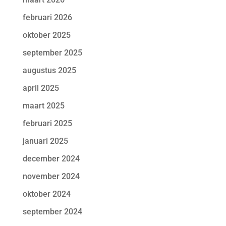
februari 2026
oktober 2025
september 2025
augustus 2025
april 2025
maart 2025
februari 2025
januari 2025
december 2024
november 2024
oktober 2024
september 2024