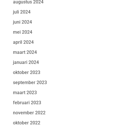
augustus 2024
juli 2024
juni 2024
mei 2024
april 2024
maart 2024
januari 2024
oktober 2023
september 2023
maart 2023
februari 2023
november 2022
oktober 2022