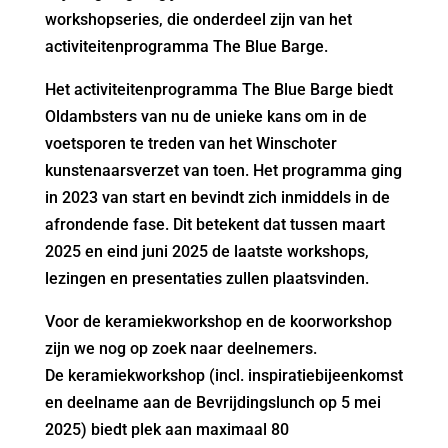
workshopseries, die onderdeel zijn van het
activiteitenprogramma The Blue Barge.
Het activiteitenprogramma The Blue Barge biedt
Oldambsters van nu de unieke kans om in de
voetsporen te treden van het Winschoter
kunstenaarsverzet van toen. Het programma ging
in 2023 van start en bevindt zich inmiddels in de
afrondende fase. Dit betekent dat tussen maart
2025 en eind juni 2025 de laatste workshops,
lezingen en presentaties zullen plaatsvinden.
Voor de keramiekworkshop en de koorworkshop
zijn we nog op zoek naar deelnemers.
De keramiekworkshop (incl. inspiratiebijeenkomst
en deelname aan de Bevrijdingslunch op 5 mei
2025) biedt plek aan maximaal 80