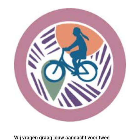
Wij vragen graag jouw aandacht voor twee