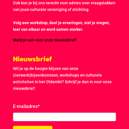
Ook kun je bij ons terecht voor advies over vraagstukken
van jouw culturele vereniging of stichting.
Volg een workshop, deel je ervaringen, stel je vragen,
leer van elkaar en word samen sterker.
Meld je aan voor onze nieuwsbrief!
Nieuwsbrief
Wil je op de hoogte blijven van onze
(netwerk)bijeenkomsten, workshops en culturele
activiteiten in het Oldambt? Schrijf je dan in voor onze
nieuwsbrief:
E-mailadres
*