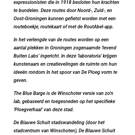
expressionisten die in 1918 besloten hun krachten
te bundelen. Deze routes door Noord-, Zuid-, en
Oost-Groningen kunnen gefietst worden met een
routeboekje, routekaart of met de RoutAbel-app.
In het verlengde van de routes worden op een
aantal plekken in Groningen zogenaamde ‘levend
Buiten Labs’ ingericht. In deze ‘laboratoria’ krijgen
kunstenaars en creatievelingen de ruimte om hun
ideeën rondom In het spoor van De Ploeg vorm te
geven.
The Blue Barge is de Winschoter versie van zo’n
lab, gebaseerd en toegesneden op het specifieke
‘Ploegverhaal’ van deze stad.
De Blauwe Schuit stadswandeling (door het
stadcentrum van Winschoten), De Blauwe Schuit