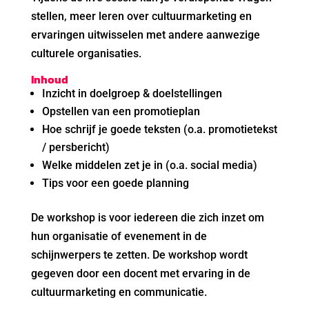
stellen, meer leren over cultuurmarketing en
ervaringen uitwisselen met andere aanwezige
culturele organisaties.
Inhoud
Inzicht in doelgroep & doelstellingen
Opstellen van een promotieplan
Hoe schrijf je goede teksten (o.a. promotietekst
/ persbericht)
Welke middelen zet je in (o.a. social media)
Tips voor een goede planning
De workshop is voor iedereen die zich inzet om
hun organisatie of evenement in de
schijnwerpers te zetten. De workshop wordt
gegeven door een docent met ervaring in de
cultuurmarketing en communicatie.