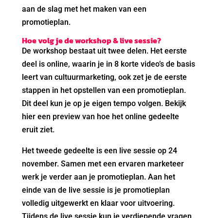
aan de slag met het maken van een
promotieplan.
Hoe volg je de workshop & live sessie?
De workshop bestaat uit twee delen. Het eerste
deel is online, waarin je in 8 korte video’s de basis
leert van cultuurmarketing, ook zet je de eerste
stappen in het opstellen van een promotieplan.
Dit deel kun je op je eigen tempo volgen. Bekijk
hier een preview van hoe het online gedeelte
eruit ziet.
Het tweede gedeelte is een live sessie op 24
november. Samen met een ervaren marketeer
werk je verder aan je promotieplan. Aan het
einde van de live sessie is je promotieplan
volledig uitgewerkt en klaar voor uitvoering.
Tijdens de live sessie kun je verdiepende vragen