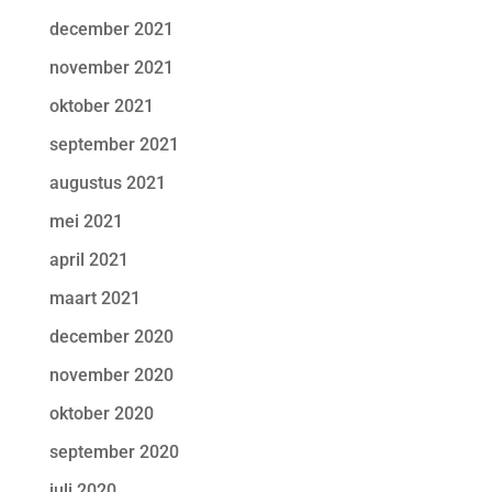
december 2021
november 2021
oktober 2021
september 2021
augustus 2021
mei 2021
april 2021
maart 2021
december 2020
november 2020
oktober 2020
september 2020
juli 2020