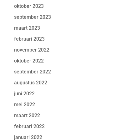
oktober 2023
september 2023
maart 2023
februari 2023
november 2022
oktober 2022
september 2022
augustus 2022
juni 2022
mei 2022
maart 2022
februari 2022
januari 2022