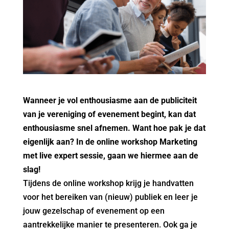
Wanneer je vol enthousiasme aan de publiciteit
van je vereniging of evenement begint, kan dat
enthousiasme snel afnemen. Want hoe pak je dat
eigenlijk aan? In de online workshop Marketing
met live expert sessie, gaan we hiermee aan de
slag!
Tijdens de online workshop krijg je handvatten
voor het bereiken van (nieuw) publiek en leer je
jouw gezelschap of evenement op een
aantrekkelijke manier te presenteren. Ook ga je