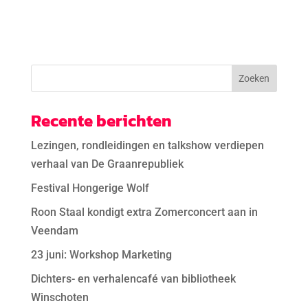
Recente berichten
Lezingen, rondleidingen en talkshow verdiepen
verhaal van De Graanrepubliek
Festival Hongerige Wolf
Roon Staal kondigt extra Zomerconcert aan in
Veendam
23 juni: Workshop Marketing
Dichters- en verhalencafé van bibliotheek
Winschoten