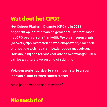
Wat doet het CPO?
Het Cultuur Platform Oldambt (CPO) is in 2018
opgericht op initiatief van de gemeente Oldambt, maar
het CPO opereert onafhankelijk. We organiseren gratis
(netwerk)bijeenkomsten en workshops waar je mensen
ontmoet die zich net als jij bezighouden met cultuur.
Ook kun je bij ons terecht voor advies over vraagstukken
van jouw culturele vereniging of stichting.
Volg een workshop, deel je ervaringen, stel je vragen,
leer van elkaar en word samen sterker.
Meld je aan voor onze nieuwsbrief!
Nieuwsbrief