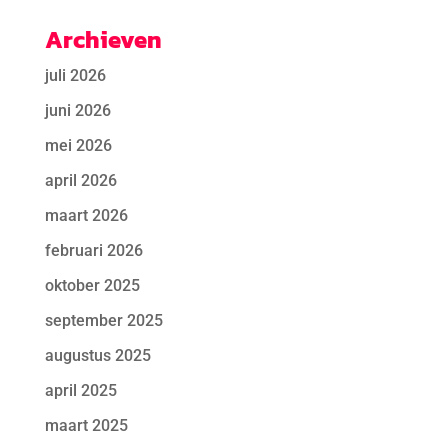
Archieven
juli 2026
juni 2026
mei 2026
april 2026
maart 2026
februari 2026
oktober 2025
september 2025
augustus 2025
april 2025
maart 2025