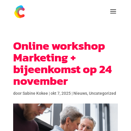
Online workshop
Marketing +
bijeenkomst op 24
november
door
Sabine Kokee
|
okt 7, 2025
|
Nieuws
,
Uncategorized