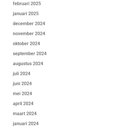
februari 2025
januari 2025
december 2024
november 2024
oktober 2024
september 2024
augustus 2024
juli 2024
juni 2024
mei 2024
april 2024
maart 2024
januari 2024