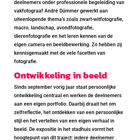
deelnemers onder professionele begeleiding van
vakfotograaf André Dümmer gewerkt aan
uiteenlopende thema’s zoals zwart-witfotografie,
macro, landschap, avondfotografie,
dierenfotografie en het leren kennen van de
eigen camera en beeldbewerking. Zo hebben zij
kennisgemaakt met de vele facetten van
fotografie.
Ontwikkeling in beeld
Sinds september vorig jaar staat persoonlijke
ontwikkeling centraal en werken de deelnemers
aan een eigen portfolio. Daarbij draait het om
zelfreflectie, het ontdekken van een persoonlijke
stijl en het vertellen van een eigen verhaal in
beeld. De expositie in het stadhuis vormt het
hoogtepunt van dit traject: iedere deelnemer