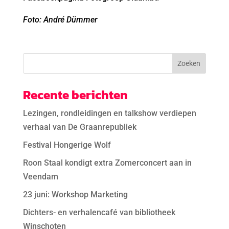
Foto: André Dümmer
Recente berichten
Lezingen, rondleidingen en talkshow verdiepen
verhaal van De Graanrepubliek
Festival Hongerige Wolf
Roon Staal kondigt extra Zomerconcert aan in
Veendam
23 juni: Workshop Marketing
Dichters- en verhalencafé van bibliotheek
Winschoten