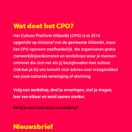
Wat doet het CPO?
Het Cultuur Platform Oldambt (CPO) is in 2018
opgericht op initiatief van de gemeente Oldambt, maar
het CPO opereert onafhankelijk. We organiseren gratis
(netwerk)bijeenkomsten en workshops waar je mensen
ontmoet die zich net als jij bezighouden met cultuur.
Ook kun je bij ons terecht voor advies over vraagstukken
van jouw culturele vereniging of stichting.
Volg een workshop, deel je ervaringen, stel je vragen,
leer van elkaar en word samen sterker.
Meld je aan voor onze nieuwsbrief!
Nieuwsbrief