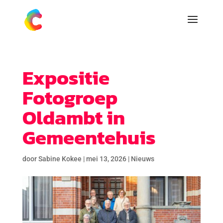
Expositie
Fotogroep
Oldambt in
Gemeentehuis
door
Sabine Kokee
|
mei 13, 2026
|
Nieuws