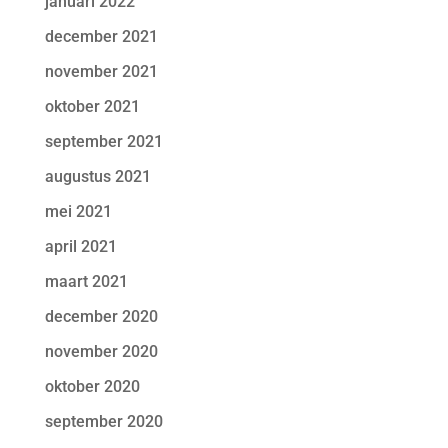
januari 2022
december 2021
november 2021
oktober 2021
september 2021
augustus 2021
mei 2021
april 2021
maart 2021
december 2020
november 2020
oktober 2020
september 2020