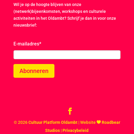
Wil je op de hoogte blijven van onze
(netwerk)bijeenkomsten, workshops en culturele
activiteiten in het Oldambt? Schrijf je dan in voor onze
nieuwsbrief:
E-mailadres
*
Abonneren
© 2026
Cultuur Platform Oldambt
| Website
Roadbear
Studios
|
Privacybeleid