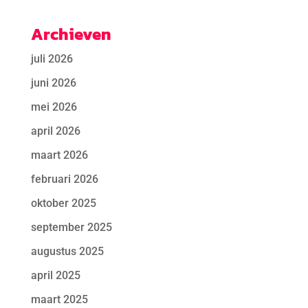
Archieven
juli 2026
juni 2026
mei 2026
april 2026
maart 2026
februari 2026
oktober 2025
september 2025
augustus 2025
april 2025
maart 2025