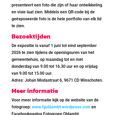
presenteert een foto die zijn of haar ontwikkeling
en visie laat zien. Middels een QR-code bij de
geëxposeerde foto is de hele portfolio van elk lid
te zien.
Bezoektijden
De expositie is vanaf 1 juni tot eind september
2026 te zien tijdens de openingsuren van het
gemeentehuis, op maandag tot en met
donderdag van 9.00 tot 16.30 uur en op vrijdag
van 9.00 tot 15.00 uur.
Adres: Johan Modastraat 6, 9671 CD Winschoten.
Meer informatie
Voor meer informatie kijk op de website van de
fotogroep:
www.fgoldambt.wordpress.com
en
Facebookpagina Fotogroep Oldambt.