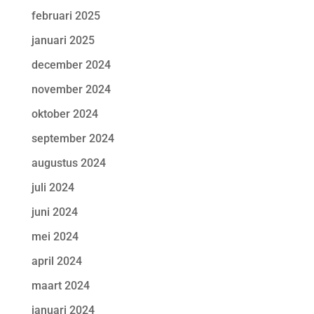
februari 2025
januari 2025
december 2024
november 2024
oktober 2024
september 2024
augustus 2024
juli 2024
juni 2024
mei 2024
april 2024
maart 2024
januari 2024