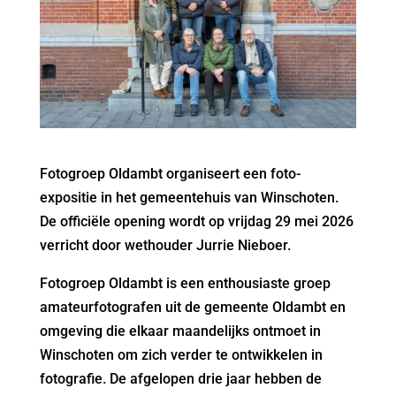
Fotogroep Oldambt organiseert een foto-
expositie in het gemeentehuis van Winschoten.
De officiële opening wordt op vrijdag 29 mei 2026
verricht door wethouder Jurrie Nieboer.
Fotogroep Oldambt is een enthousiaste groep
amateurfotografen uit de gemeente Oldambt en
omgeving die elkaar maandelijks ontmoet in
Winschoten om zich verder te ontwikkelen in
fotografie. De afgelopen drie jaar hebben de