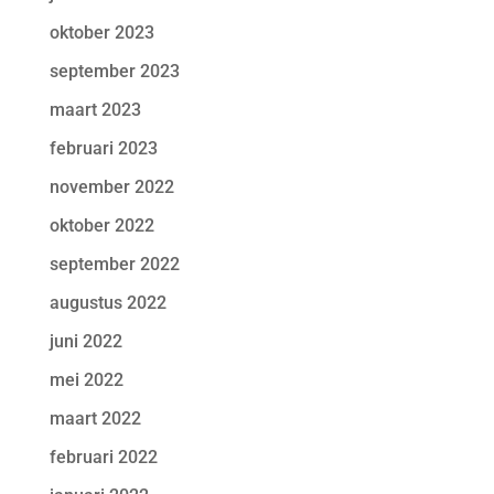
oktober 2023
september 2023
maart 2023
februari 2023
november 2022
oktober 2022
september 2022
augustus 2022
juni 2022
mei 2022
maart 2022
februari 2022