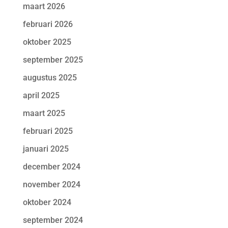
maart 2026
februari 2026
oktober 2025
september 2025
augustus 2025
april 2025
maart 2025
februari 2025
januari 2025
december 2024
november 2024
oktober 2024
september 2024