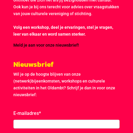
Ook kun je bij ons terecht voor advies over vraagstukken
van jouw culturele vereniging of stichting.
Volg een workshop, deel je ervaringen, stel je vragen,
leer van elkaar en word samen sterker.
Meld je aan voor onze nieuwsbrief!
Nieuwsbrief
Wil je op de hoogte blijven van onze
(netwerk)bijeenkomsten, workshops en culturele
activiteiten in het Oldambt? Schrijf je dan in voor onze
nieuwsbrief:
E-mailadres
*