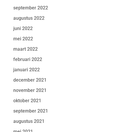
september 2022
augustus 2022
juni 2022
mei 2022
maart 2022
februari 2022
januari 2022
december 2021
november 2021
oktober 2021
september 2021
augustus 2021
mei 2021