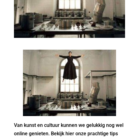
Van kunst en cultuur kunnen we gelukkig nog wel
online genieten. Bekijk hier onze prachtige tips