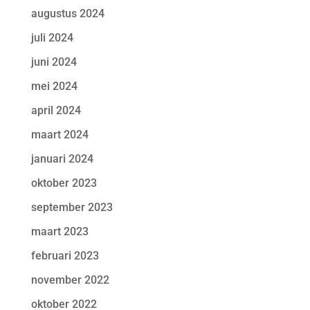
augustus 2024
juli 2024
juni 2024
mei 2024
april 2024
maart 2024
januari 2024
oktober 2023
september 2023
maart 2023
februari 2023
november 2022
oktober 2022