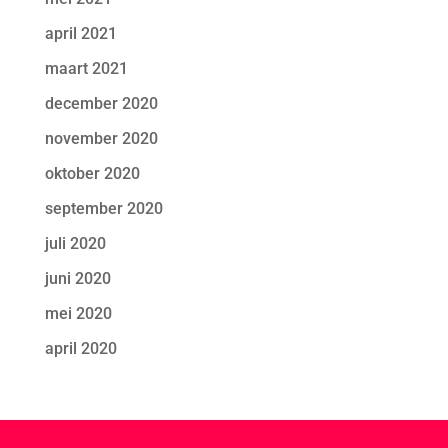
april 2021
maart 2021
december 2020
november 2020
oktober 2020
september 2020
juli 2020
juni 2020
mei 2020
april 2020