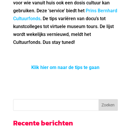
voor wie vanuit huis ook een dosis cultuur kan
gebruiken. Deze ‘service’ biedt het
Prins Bernhard
Cultuurfonds
. De tips variëren van docu’s tot
kunstcolleges tot virtuele museum tours. De lijst
wordt wekelijks vernieuwd, meldt het
Cultuurfonds. Dus stay tuned!
Klik hier om naar de tips te gaan
Recente berichten