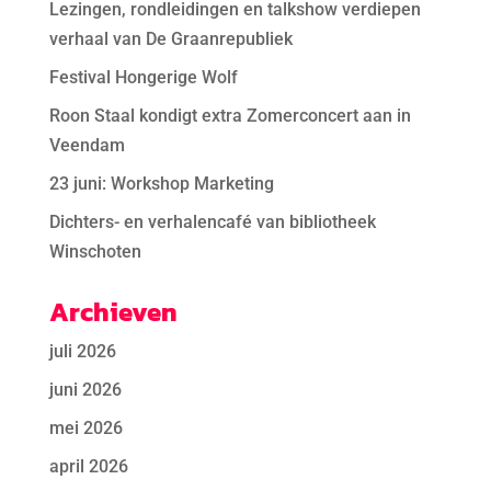
Lezingen, rondleidingen en talkshow verdiepen
verhaal van De Graanrepubliek
Festival Hongerige Wolf
Roon Staal kondigt extra Zomerconcert aan in
Veendam
23 juni: Workshop Marketing
Dichters- en verhalencafé van bibliotheek
Winschoten
Archieven
juli 2026
juni 2026
mei 2026
april 2026